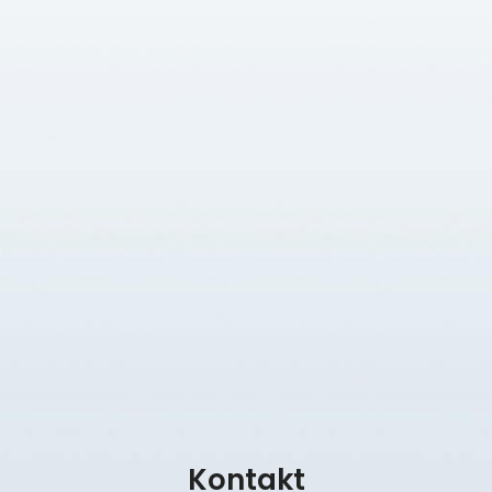
Kontakt